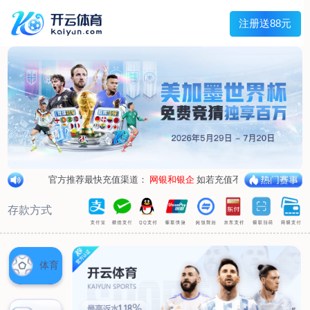
首页
关于我们
企业概况
荣誉资质
合作伙伴
产品中心
烤箱纸
蜡纸
防油纸
蛋糕杯纸
糖果包装纸
汉堡包装纸
蒸笼纸
包肉纸
吸油纸
新闻展示
公司新闻
行业资讯