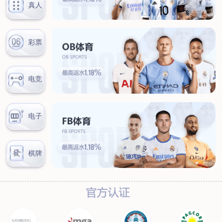
联系我们
联系方式
客户留言
扫码咨询