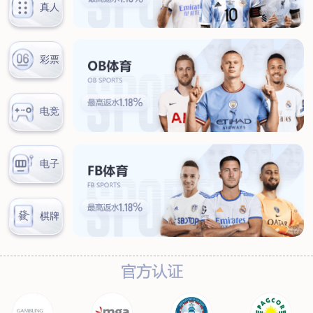
联系我们
联系方式
客户留言
扫码咨询