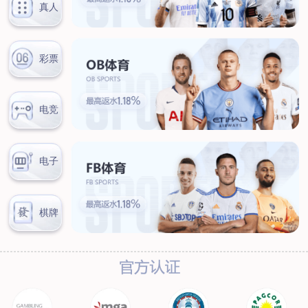
联系我们
联系方式
客户留言
扫码咨询